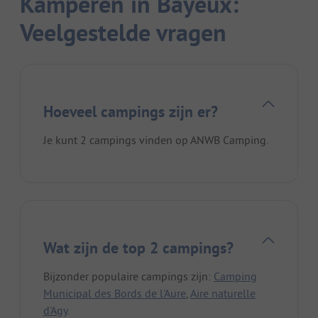
Kamperen in Bayeux:
Veelgestelde vragen
Hoeveel campings zijn er?
Je kunt 2 campings vinden op ANWB Camping.
Wat zijn de top 2 campings?
Bijzonder populaire campings zijn:
Camping
Municipal des Bords de l'Aure
,
Aire naturelle
d'Agy
.