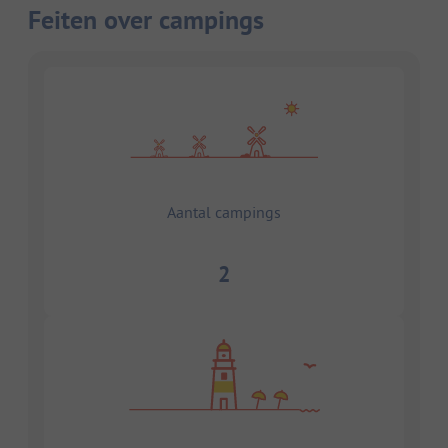
Feiten over campings
Aantal campings
2