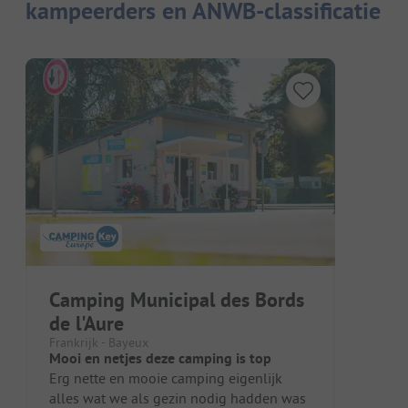
kampeerders en ANWB-classificatie
Camping Municipal des Bords
de l'Aure
Frankrijk - Bayeux
Mooi en netjes deze camping is top
Erg nette en mooie camping eigenlijk
alles wat we als gezin nodig hadden was