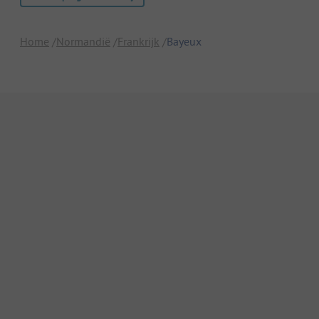
Home
Normandië
Frankrijk
Bayeux