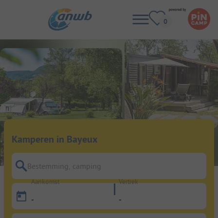
Kamperen in Bayeux
Bestemming, camping
Aankomst
Vertrek
-
-