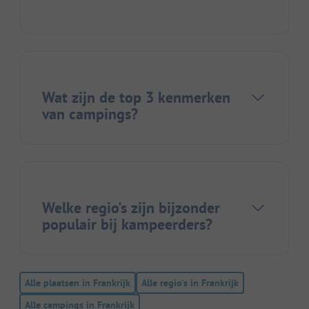
Wat zijn de top 3 kenmerken
van campings?
Welke regio's zijn bijzonder
populair bij kampeerders?
Alle plaatsen in Frankrijk
Alle regio's in Frankrijk
Alle campings in Frankrijk