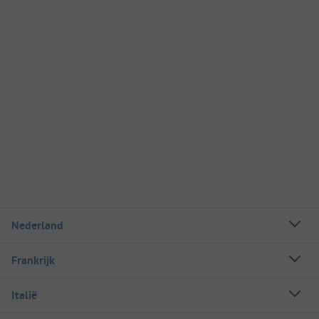
Nederland
Frankrijk
Italië