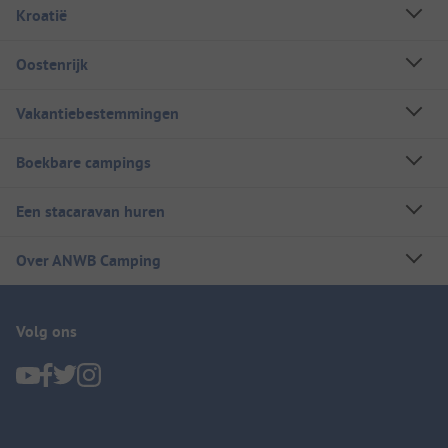
Kroatië
Oostenrijk
Vakantiebestemmingen
Boekbare campings
Een stacaravan huren
Over ANWB Camping
Volg ons