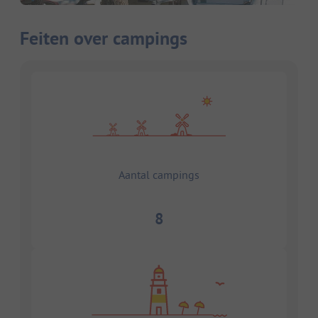
Feiten over campings
Aantal campings
8