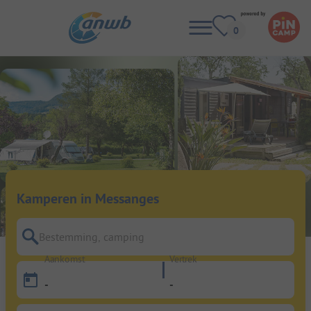
Kamperen in Messanges
Bestemming, camping
Aankomst
Vertrek
-
-