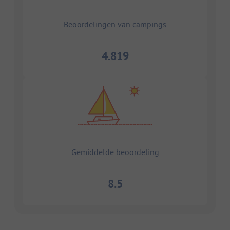
Beoordelingen van campings
4.819
Gemiddelde beoordeling
8.5