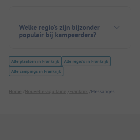
Welke regio's zijn bijzonder
populair bij kampeerders?
Alle plaatsen in Frankrijk
Alle regio's in Frankrijk
Alle campings in Frankrijk
Home
Nouvelle-aquitaine
Frankrijk
Messanges