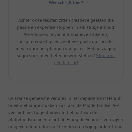
Wie schrijft hier?
Achter onze teksten zitten creatieve geesten die
passie en expertise stoppen in elk stukje inhoud.
We voorzien je van informatieve artikelen,
inspirerende tips en creatieve posts op sociale
media voor het plannen van je reis. Heb je vragen,
suggesties of verbeteringsvoorstellen?
Stuur ons
een bericht!
De Franse gemeente Vendres in het departement Hérault
boeit met lange stukken kust aan de Middellandse Zee,
versierd met hoge duinen. In het hart van de
plattelandsgemeente ligt de Étang de Vendres, een vijver
omgeven door uitgestrekte velden en wijngaarden. In het