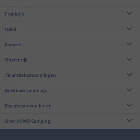
Frankrijk
Italië
Kroatië
Oostenrijk
Vakantiebestemmingen
Boekbare campings
Een stacaravan huren
Over ANWB Camping