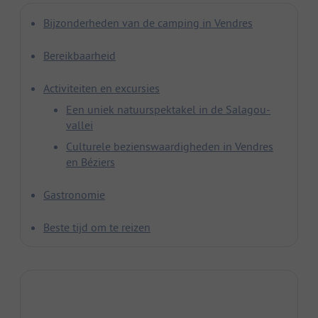
Bijzonderheden van de camping in Vendres
Bereikbaarheid
Activiteiten en excursies
Een uniek natuurspektakel in de Salagou-
vallei
Culturele bezienswaardigheden in Vendres
en Béziers
Gastronomie
Beste tijd om te reizen