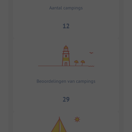
Aantal campings
12
Beoordelingen van campings
29