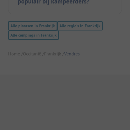
populair bij kampeerders?
Alle plaatsen in Frankrijk
Alle regio's in Frankrijk
Alle campings in Frankrijk
Home
Occitanië
Frankrijk
Vendres