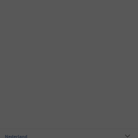
Nederland