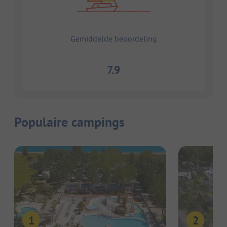
Gemiddelde beoordeling
7.9
Populaire campings