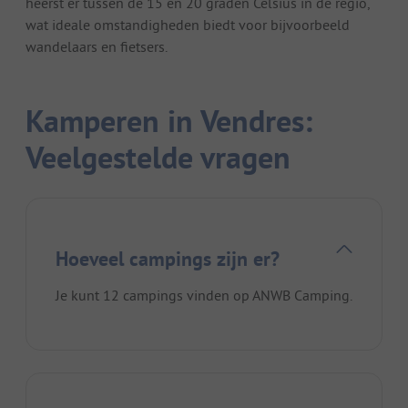
heerst er tussen de 15 en 20 graden Celsius in de regio,
wat ideale omstandigheden biedt voor bijvoorbeeld
wandelaars en fietsers.
Kamperen in Vendres:
Veelgestelde vragen
Hoeveel campings zijn er?
Je kunt 12 campings vinden op ANWB Camping.