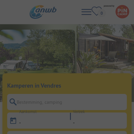
Kamperen in Vendres
Bestemming, camping
Aankomst
Vertrek
-
-