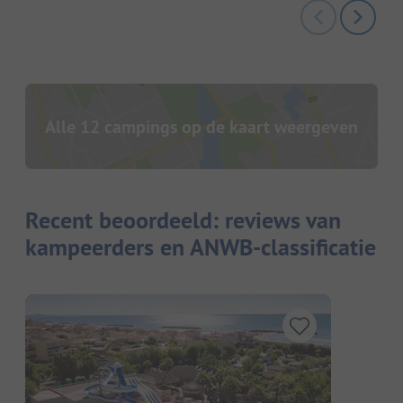
Alle 12 campings op de kaart weergeven
Recent beoordeeld: reviews van
kampeerders en ANWB-classificatie