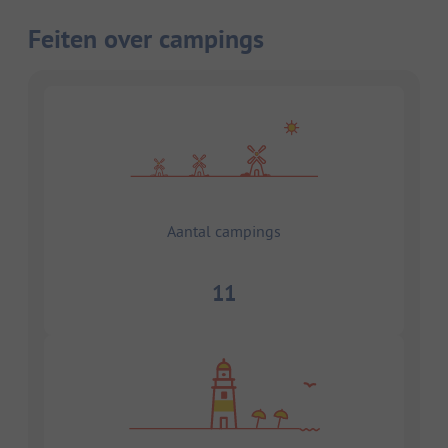
Feiten over campings
Aantal campings
11