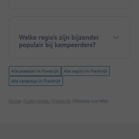
Welke regio's zijn bijzonder
populair bij kampeerders?
Alle plaatsen in Frankrijk
Alle regio's in Frankrijk
Alle campings in Frankrijk
Home
Loire-streek
Frankrijk
Olonne-sur-Mer