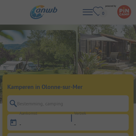
Kamperen in Olonne-sur-Mer
Bestemming, camping
Aankomst
Vertrek
-
-