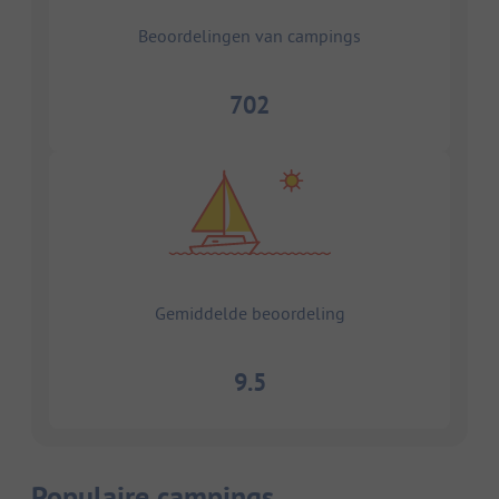
Beoordelingen van campings
702
Gemiddelde beoordeling
9.5
Populaire campings