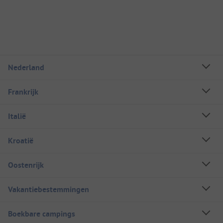
Nederland
Frankrijk
Italië
Kroatië
Oostenrijk
Vakantiebestemmingen
Boekbare campings