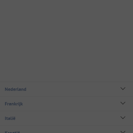
Nederland
Frankrijk
Italië
Kroatië