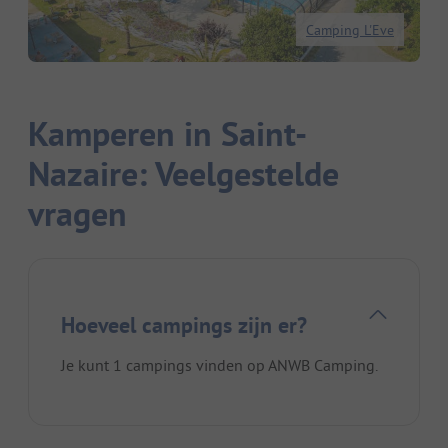
Camping L'Eve
Kamperen in Saint-
Nazaire: Veelgestelde
vragen
Hoeveel campings zijn er?
Je kunt 1 campings vinden op ANWB Camping.