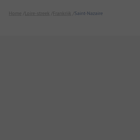
Home
Loire-streek
Frankrijk
Saint-Nazaire