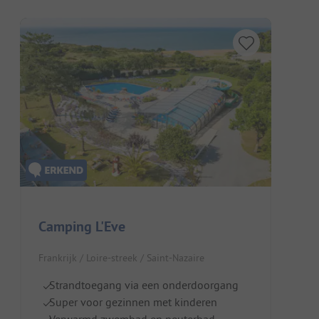
Camping L'Eve
Frankrijk / Loire-streek / Saint-Nazaire
Strandtoegang via een onderdoorgang
Super voor gezinnen met kinderen
Verwarmd zwembad en peuterbad