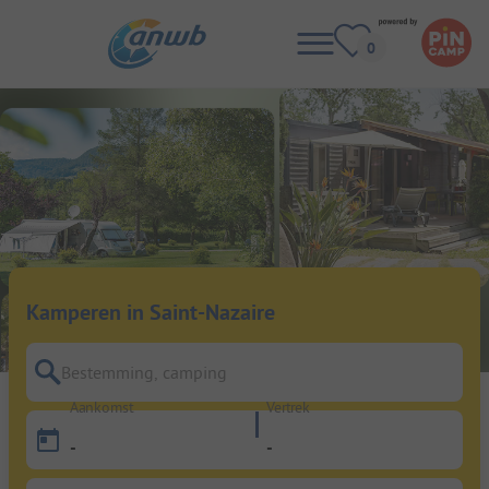
Kamperen in Saint-Nazaire
Bestemming, camping
Aankomst
Vertrek
-
-