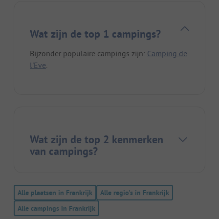
Wat zijn de top 1 campings?
Bijzonder populaire campings zijn:
Camping de
l'Eve
.
Wat zijn de top 2 kenmerken
van campings?
Alle plaatsen in Frankrijk
Alle regio's in Frankrijk
Alle campings in Frankrijk