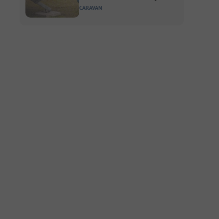
CARAVAN