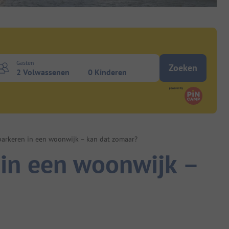
Gasten
Zoeken
2 Volwassenen
0 Kinderen
arkeren in een woonwijk – kan dat zomaar?
in een woonwijk –