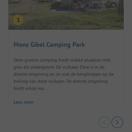
Mons Gibel Camping Park
Deze groene camping biedt vlakke plaatsen met
gras als ondergrond. De vulkaan Etna is in de
directe omgeving en zo ook de bergdorpjes op de
helling van deze vulkaan. De directe omgeving
biedt volop wa...
Lees meer