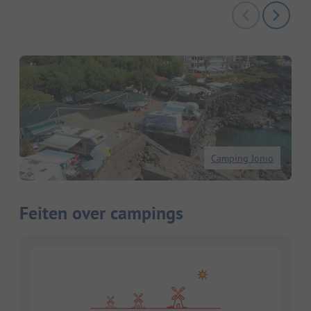
Camping Jonio
Feiten over campings