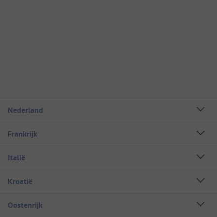
Nederland
Frankrijk
Italië
Kroatië
Oostenrijk