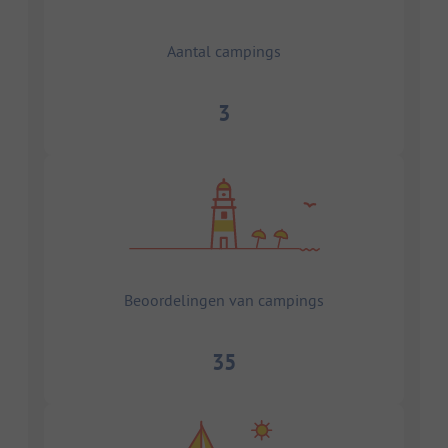
Aantal campings
3
Beoordelingen van campings
35