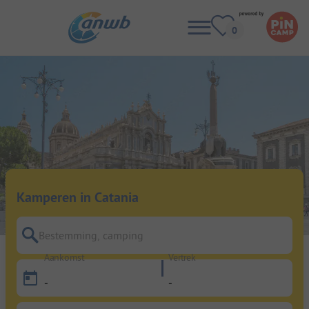
Kamperen in Catania
Bestemming, camping
Aankomst
Vertrek
-
-