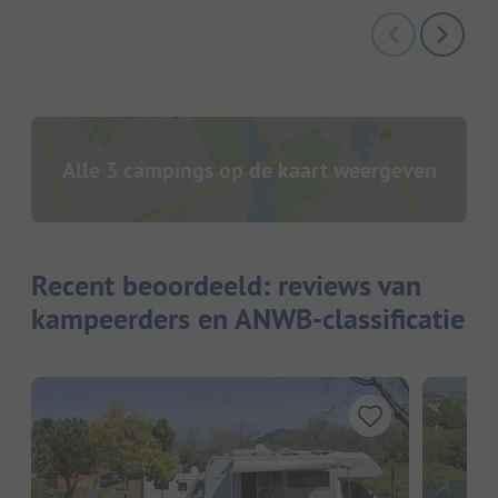
Alle 3 campings op de kaart weergeven
Recent beoordeeld: reviews van
kampeerders en ANWB-classificatie