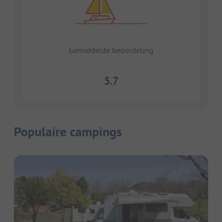
Gemiddelde beoordeling
5.7
Populaire campings