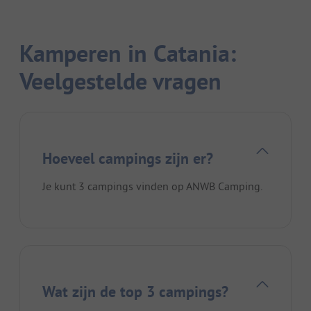
Kamperen in Catania:
Veelgestelde vragen
Hoeveel campings zijn er?
Je kunt 3 campings vinden op ANWB Camping.
Wat zijn de top 3 campings?