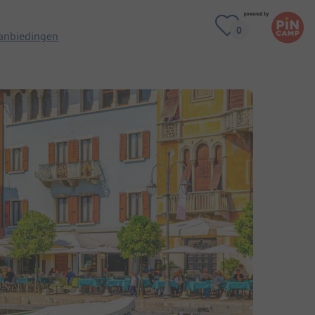
anbiedingen