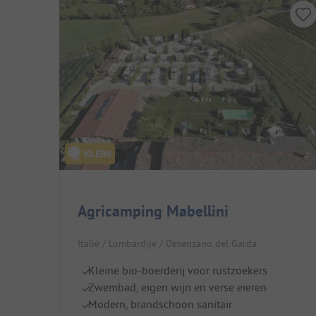
Agricamping Mabellini
Italië / Lombardije / Desenzano del Garda
Kleine bio-boerderij voor rustzoekers
Zwembad, eigen wijn en verse eieren
Modern, brandschoon sanitair