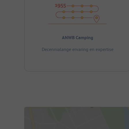
ANWB Camping
Decennialange ervaring en expertise