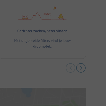
Gerichter zoeken, beter vinden
Met uitgebreide filters vind je jouw
droomplek.