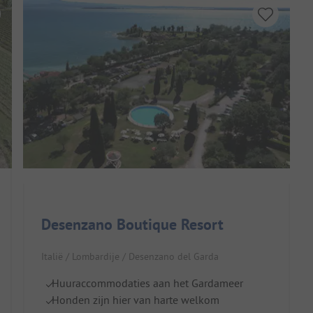
Desenzano Boutique Resort
Italië / Lombardije / Desenzano del Garda
Huuraccommodaties aan het Gardameer
Honden zijn hier van harte welkom