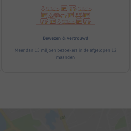
Bewezen & vertrouwd
Meer dan 15 miljoen bezoekers in de afgelopen 12
maanden