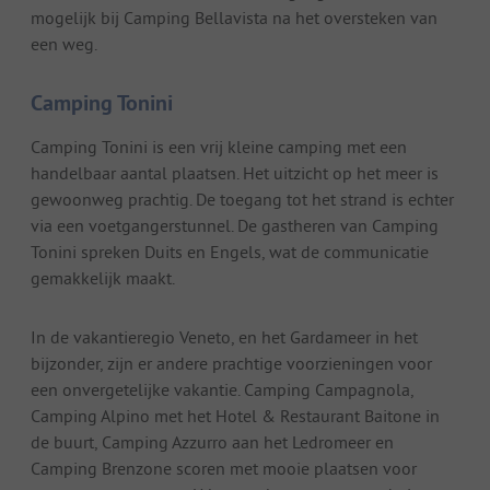
mogelijk bij Camping Bellavista na het oversteken van
een weg.
Camping Tonini
Camping Tonini is een vrij kleine camping met een
handelbaar aantal plaatsen. Het uitzicht op het meer is
gewoonweg prachtig. De toegang tot het strand is echter
via een voetgangerstunnel. De gastheren van Camping
Tonini spreken Duits en Engels, wat de communicatie
gemakkelijk maakt.
In de vakantieregio Veneto, en het Gardameer in het
bijzonder, zijn er andere prachtige voorzieningen voor
een onvergetelijke vakantie. Camping Campagnola,
Camping Alpino met het Hotel & Restaurant Baitone in
de buurt, Camping Azzurro aan het Ledromeer en
Camping Brenzone scoren met mooie plaatsen voor