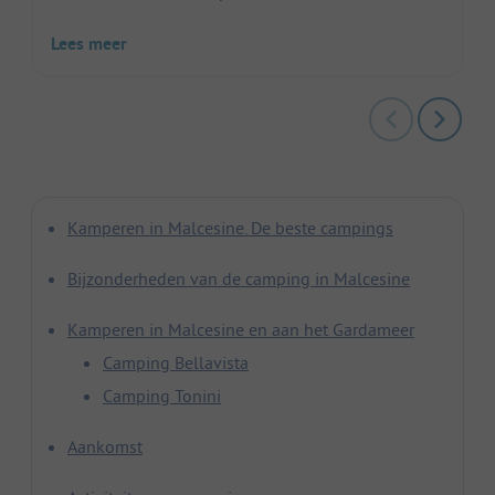
Lees meer
Kamperen in Malcesine. De beste campings
Bijzonderheden van de camping in Malcesine
Kamperen in Malcesine en aan het Gardameer
Camping Bellavista
Camping Tonini
Aankomst