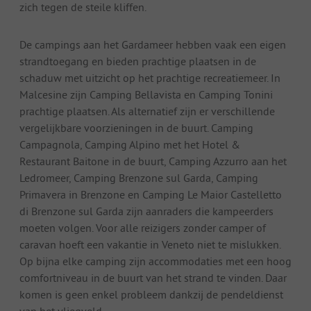
zich tegen de steile kliffen.
De campings aan het Gardameer hebben vaak een eigen
strandtoegang en bieden prachtige plaatsen in de
schaduw met uitzicht op het prachtige recreatiemeer. In
Malcesine zijn Camping Bellavista en Camping Tonini
prachtige plaatsen. Als alternatief zijn er verschillende
vergelijkbare voorzieningen in de buurt. Camping
Campagnola, Camping Alpino met het Hotel &
Restaurant Baitone in de buurt, Camping Azzurro aan het
Ledromeer, Camping Brenzone sul Garda, Camping
Primavera in Brenzone en Camping Le Maior Castelletto
di Brenzone sul Garda zijn aanraders die kampeerders
moeten volgen. Voor alle reizigers zonder camper of
caravan hoeft een vakantie in Veneto niet te mislukken.
Op bijna elke camping zijn accommodaties met een hoog
comfortniveau in de buurt van het strand te vinden. Daar
komen is geen enkel probleem dankzij de pendeldienst