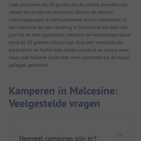
vaak tot boven de 30 graden en de zachte avonden zijn
ideaal om buiten te vertoeven. Omdat de meeste
vakantiegangers in het Gardameer willen zwemmen, is
een vakantie op een camping in Malcesine het best van
juni tot en met september, wanneer de watertemperatuur
rond de 20 graden Celsius ligt. Voor een wandeltocht
garandeert de herfst niet alleen constant en droog weer,
maar ook heldere lucht met verre uitzichten op de hoger
gelegen gebieden.
Kamperen in Malcesine:
Veelgestelde vragen
Hoeveel campings zijn er?