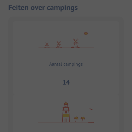
Feiten over campings
Aantal campings
14