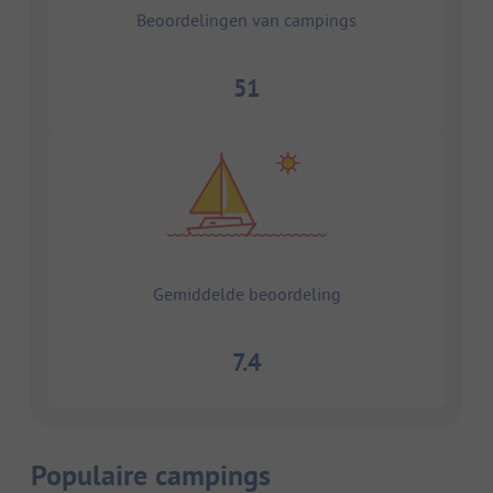
Beoordelingen van campings
51
Gemiddelde beoordeling
7.4
Populaire campings