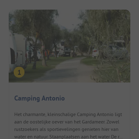
Camping Antonio
Het charmante, kleinschalige Camping Antonio ligt
aan de oostelijke oever van het Gardameer. Zowel
rustzoekers als sportievelingen genieten hier van
water en natuur. Staanplaatsen aan het water De r...