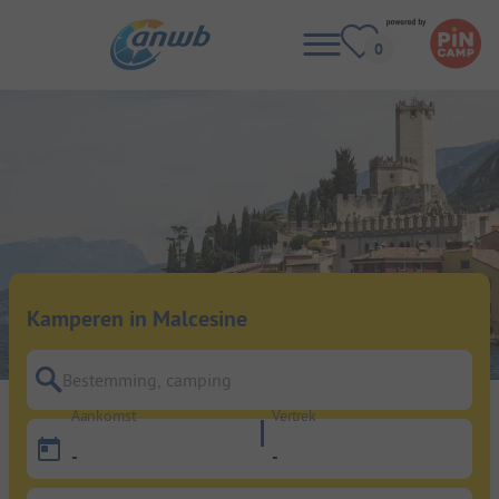
Kamperen in Malcesine
Bestemming, camping
Aankomst
Vertrek
-
-