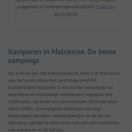
suggesties of verbeteringsvoorstellen?
Stuur ons
een bericht!
Kamperen in Malcesine. De beste
campings
Als u liever aan het meer kampeert, bent u in Malcesine
aan het juiste adres. Het landschap rond het
kristalheldere bergmeer is een bonte mengeling van
alpenflora en weelderige mediterrane vegetatie met
olijfbomen, cipressen en citrusvruchten. Omringd door
steile kliffen, zonovergoten hellingen en ruige
bergtoppen genieten vakantiegangers in de Noord-
Italiaanse gemeente Malcesine ook van alle voordelen
van kamperen in de bergen.