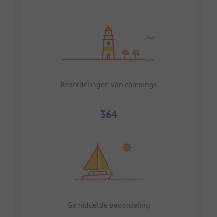
Beoordelingen van campings
364
Gemiddelde beoordeling