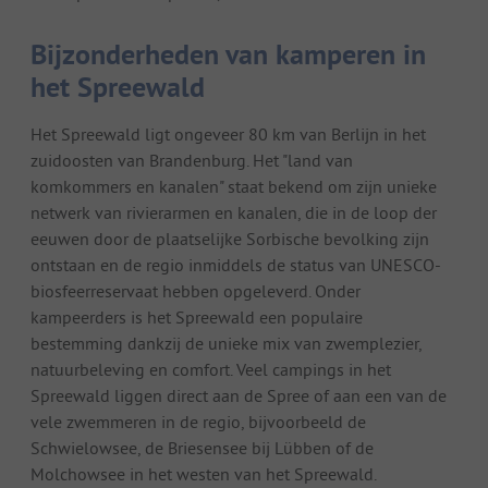
Bijzonderheden van kamperen in
het Spreewald
Het Spreewald ligt ongeveer 80 km van Berlijn in het
zuidoosten van Brandenburg. Het "land van
komkommers en kanalen" staat bekend om zijn unieke
netwerk van rivierarmen en kanalen, die in de loop der
eeuwen door de plaatselijke Sorbische bevolking zijn
ontstaan en de regio inmiddels de status van UNESCO-
biosfeerreservaat hebben opgeleverd. Onder
kampeerders is het Spreewald een populaire
bestemming dankzij de unieke mix van zwemplezier,
natuurbeleving en comfort. Veel campings in het
Spreewald liggen direct aan de Spree of aan een van de
vele zwemmeren in de regio, bijvoorbeeld de
Schwielowsee, de Briesensee bij Lübben of de
Molchowsee in het westen van het Spreewald.