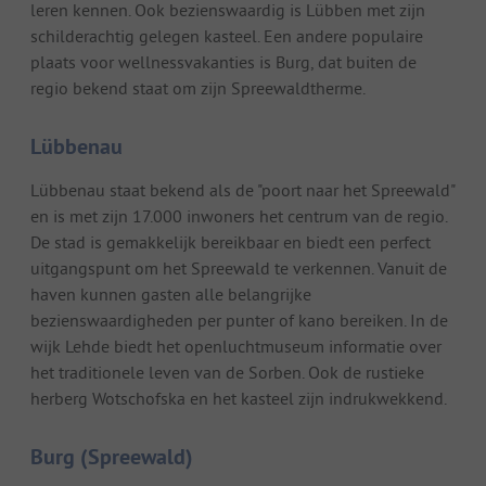
leren kennen. Ook bezienswaardig is Lübben met zijn
schilderachtig gelegen kasteel. Een andere populaire
plaats voor wellnessvakanties is Burg, dat buiten de
regio bekend staat om zijn Spreewaldtherme.
Lübbenau
Lübbenau staat bekend als de "poort naar het Spreewald"
en is met zijn 17.000 inwoners het centrum van de regio.
De stad is gemakkelijk bereikbaar en biedt een perfect
uitgangspunt om het Spreewald te verkennen. Vanuit de
haven kunnen gasten alle belangrijke
bezienswaardigheden per punter of kano bereiken. In de
wijk Lehde biedt het openluchtmuseum informatie over
het traditionele leven van de Sorben. Ook de rustieke
herberg Wotschofska en het kasteel zijn indrukwekkend.
Burg (Spreewald)