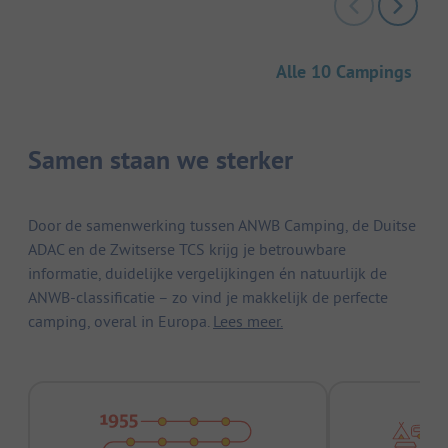
Alle 10 Campings
Samen staan we sterker
Door de samenwerking tussen ANWB Camping, de Duitse
ADAC en de Zwitserse TCS krijg je betrouwbare
informatie, duidelijke vergelijkingen én natuurlijk de
ANWB-classificatie – zo vind je makkelijk de perfecte
camping, overal in Europa.
Lees meer.