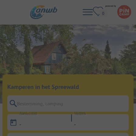
Kamperen in het Spreewald
Bestemming, camping
Aankomst
Vertrek
-
-