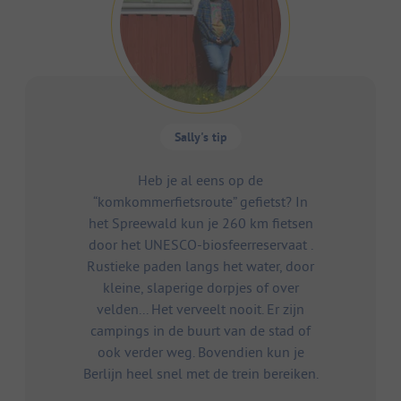
Sally's tip
Heb je al eens op de
“komkommerfietsroute” gefietst? In
het Spreewald kun je 260 km fietsen
door het UNESCO-biosfeerreservaat .
Rustieke paden langs het water, door
kleine, slaperige dorpjes of over
velden... Het verveelt nooit. Er zijn
campings in de buurt van de stad of
ook verder weg. Bovendien kun je
Berlijn heel snel met de trein bereiken.