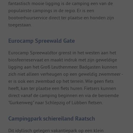
fantastisch mooie ligging is de camping een van de
populairste campings in de regio. Er is een
bootverhuurservice direct ter plaatse en honden zijn
toegestaan.
Eurocamp Spreewald Gate
Eurocamp Spreewaldtor grenst in het westen aan het
biosfeerreservaat en maakt indruk met zijn geweldige
ligging aan het Groß Leuthenmeer. Badgasten kunnen
zich niet alleen verheugen op een geweldig zwemmeer -
er is ook een zwembad op het terrein. Wie geen fiets
heeft, kan ter plaatse een fiets huren. Fietsers kunnen
direct vanaf de camping beginnen en via de beroemde
"Gurkenweg" naar Schlepzig of Lübben fietsen.
Campingpark schiereiland Raatsch
Dit idyllisch gelegen vakantiepark op een klein