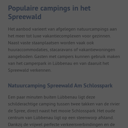
Populaire campings in het
Spreewald
Het aanbod varieert van afgelegen natuurcampings aan
het meer tot luxe vakantiecomplexen voor gezinnen.
Naast vaste staanplaatsen worden vaak ook
huuraccommodaties, stacaravans of vakantiewoningen
aangeboden. Gasten met campers kunnen gebruik maken
van het camperpark in Lübbenau en van daaruit het
Spreewald verkennen.
Natuurcamping Spreewald Am Schlosspark
Een paar minuten buiten Lübbenau ligt deze
schilderachtige camping tussen twee takken van de rivier
de Spree, direct naast het mooie Schlosspark. Het oude
centrum van Lübbenau ligt op een steenworp afstand.
Dankzij de vrijwel perfecte verkeersverbindingen en de