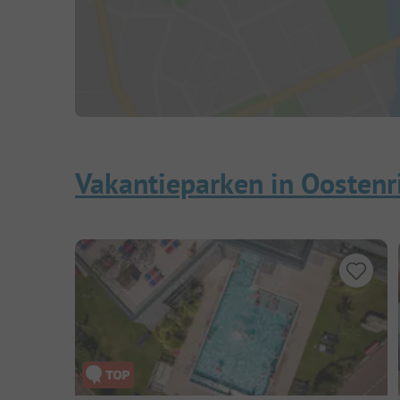
Vakantieparken in Oostenr