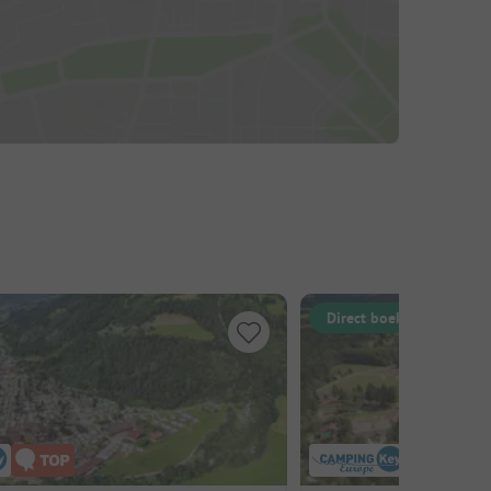
Direct boekbaar