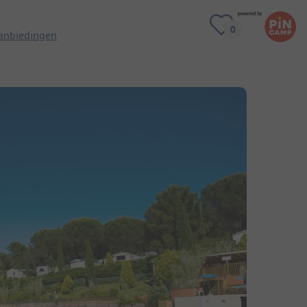
anbiedingen