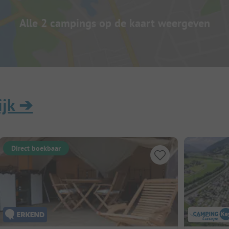
Alle 2 campings op de kaart weergeven
ijk
➔
Direct boekbaar