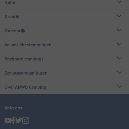
Italië
Kroatië
Oostenrijk
Vakantiebestemmingen
Boekbare campings
Een stacaravan huren
Over ANWB Camping
Volg ons