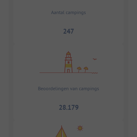
Aantal campings
247
Beoordelingen van campings
28.179