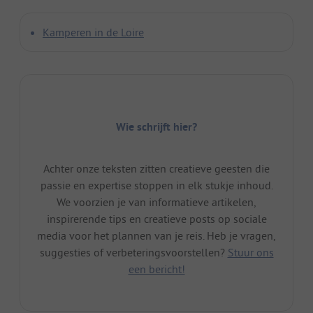
Kamperen in de Loire
Wie schrijft hier?
Achter onze teksten zitten creatieve geesten die
passie en expertise stoppen in elk stukje inhoud.
We voorzien je van informatieve artikelen,
inspirerende tips en creatieve posts op sociale
media voor het plannen van je reis. Heb je vragen,
suggesties of verbeteringsvoorstellen?
Stuur ons
een bericht!