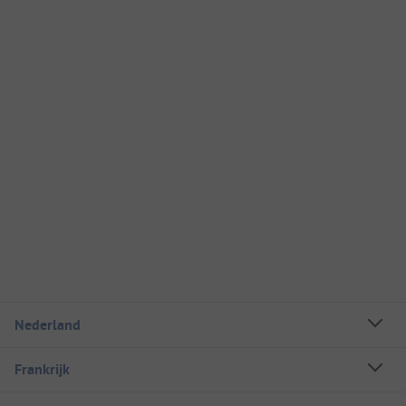
Nederland
Frankrijk