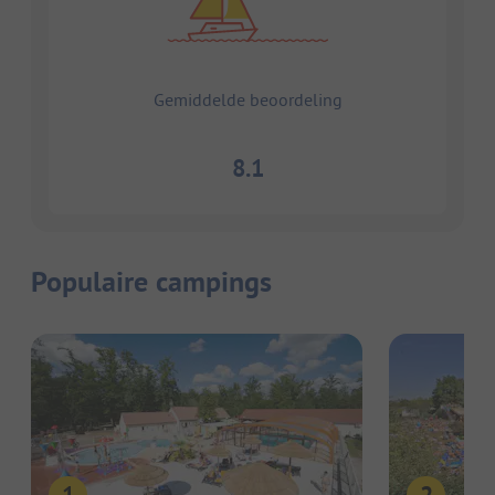
Gemiddelde beoordeling
8.1
Populaire campings