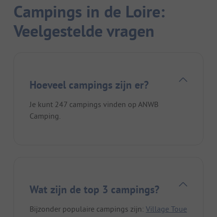
Campings in de Loire:
Veelgestelde vragen
Hoeveel campings zijn er?
Je kunt 247 campings vinden op ANWB
Camping.
Wat zijn de top 3 campings?
Bijzonder populaire campings zijn:
Village Toue