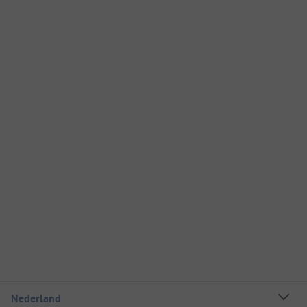
Nederland