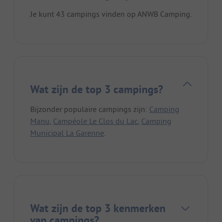
Je kunt 43 campings vinden op ANWB Camping.
Wat zijn de top 3 campings?
Bijzonder populaire campings zijn:
Camping
Manu
,
Campéole Le Clos du Lac
,
Camping
Municipal La Garenne
.
Wat zijn de top 3 kenmerken
van campings?