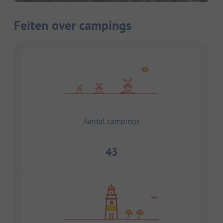
Feiten over campings
Aantal campings
43