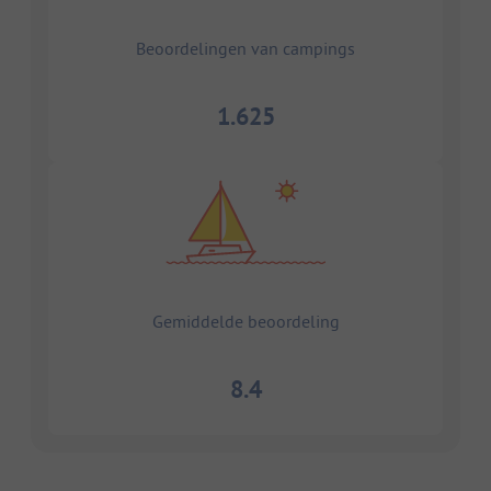
Beoordelingen van campings
1.625
Gemiddelde beoordeling
8.4