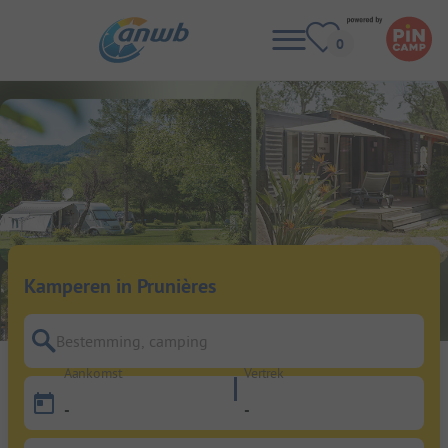
Kamperen in Prunières
Bestemming, camping
Aankomst
Vertrek
-
-