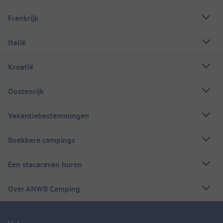
Frankrijk
Italië
Kroatië
Oostenrijk
Vakantiebestemmingen
Boekbare campings
Een stacaravan huren
Over ANWB Camping