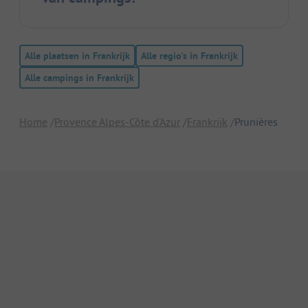
Alle plaatsen in Frankrijk
Alle regio's in Frankrijk
Alle campings in Frankrijk
Home
Provence Alpes-Côte d'Azur
Frankrijk
Prunières