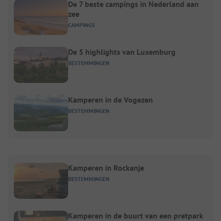
De 7 beste campings in Nederland aan
zee
CAMPINGS
De 5 highlights van Luxemburg
BESTEMMINGEN
Kamperen in de Vogezen
BESTEMMINGEN
Kamperen in Rockanje
BESTEMMINGEN
Kamperen in de buurt van een pretpark