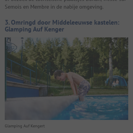
Semois en Membre in de nabije omgeving.
3. Omringd door Middeleeuwse kastelen:
Glamping Auf Kenger
Glamping Auf Kengert