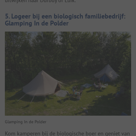
uitwijken naar Durbuy of Luik.
5. Logeer bij een biologisch familiebedrijf:
Glamping In de Polder
Glamping In de Polder
Kom kamperen bij de biologische boer en geniet van