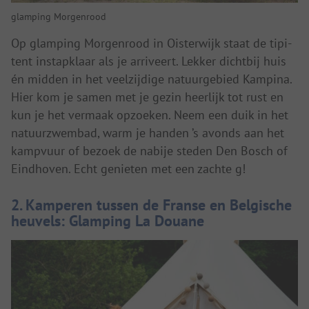
glamping Morgenrood
Op glamping Morgenrood in Oisterwijk staat de tipi-
tent instapklaar als je arriveert. Lekker dichtbij huis
én midden in het veelzijdige natuurgebied Kampina.
Hier kom je samen met je gezin heerlijk tot rust en
kun je het vermaak opzoeken. Neem een duik in het
natuurzwembad, warm je handen ’s avonds aan het
kampvuur of bezoek de nabije steden Den Bosch of
Eindhoven. Echt genieten met een zachte g!
2. Kamperen tussen de Franse en Belgische
heuvels: Glamping La Douane