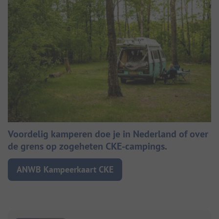
Voordelig kamperen doe je in Nederland of over
de grens op zogeheten CKE-campings.
ANWB Kampeerkaart CKE