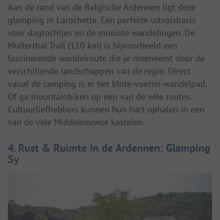
Aan de rand van de Belgische Ardennen ligt deze
glamping in Larochette. Een perfecte uitvalsbasis
voor dagtochtjes en de mooiste wandelingen. De
Mullerthal Trail (110 km) is bijvoorbeeld een
fascinerende wandelroute die je meeneemt door de
verschillende landschappen van de regio. Direct
vanaf de camping is er het blote-voeten-wandelpad.
Of ga mountainbiken op een van de vele routes.
Cultuurliefhebbers kunnen hun hart ophalen in een
van de vele Middeleeuwse kastelen.
4. Rust & Ruimte in de Ardennen: Glamping
Sy