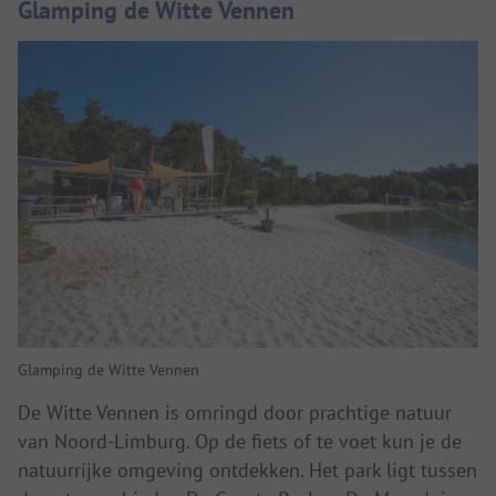
Glamping de Witte Vennen
Glamping de Witte Vennen
De Witte Vennen is omringd door prachtige natuur
van Noord-Limburg. Op de fiets of te voet kun je de
natuurrijke omgeving ontdekken. Het park ligt tussen