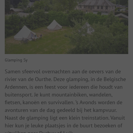
Glamping Sy
Samen sfeervol overnachten aan de oevers van de
rivier van de Ourthe. Deze glamping, in de Belgische
Ardennen, is een feest voor iedereen die houdt van
buitensport. Je kunt mountainbiken, wandelen,
fietsen, kanoën en survivallen. ’s Avonds worden de
avonturen van de dag gedeeld bij het kampvuur.
Naast de glamping ligt een klein treinstation. Vanuit
hier kun je leuke plaatsjes in de buurt bezoeken of