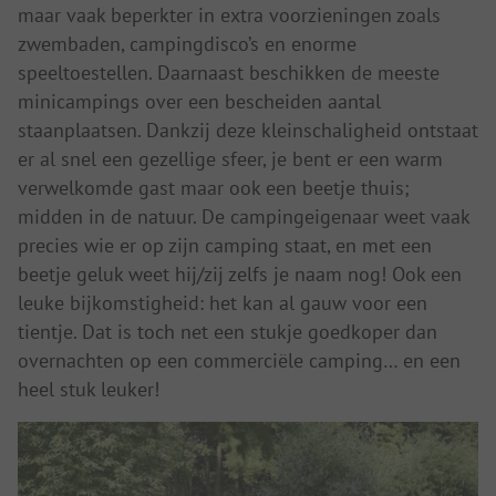
maar vaak beperkter in extra voorzieningen zoals
zwembaden, campingdisco’s en enorme
speeltoestellen. Daarnaast beschikken de meeste
minicampings over een bescheiden aantal
staanplaatsen. Dankzij deze kleinschaligheid ontstaat
er al snel een gezellige sfeer, je bent er een warm
verwelkomde gast maar ook een beetje thuis;
midden in de natuur. De campingeigenaar weet vaak
precies wie er op zijn camping staat, en met een
beetje geluk weet hij/zij zelfs je naam nog! Ook een
leuke bijkomstigheid: het kan al gauw voor een
tientje. Dat is toch net een stukje goedkoper dan
overnachten op een commerciële camping… en een
heel stuk leuker!