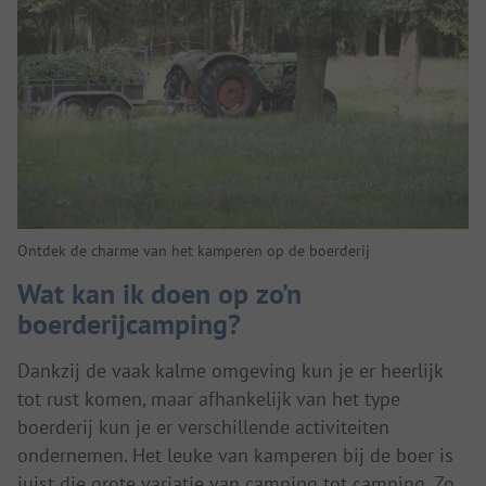
Ontdek de charme van het kamperen op de boerderij
Wat kan ik doen op zo’n
boerderijcamping?
Dankzij de vaak kalme omgeving kun je er heerlijk
tot rust komen, maar afhankelijk van het type
boerderij kun je er verschillende activiteiten
ondernemen. Het leuke van kamperen bij de boer is
juist die grote variatie van camping tot camping. Zo