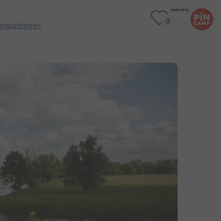
anbiedingen