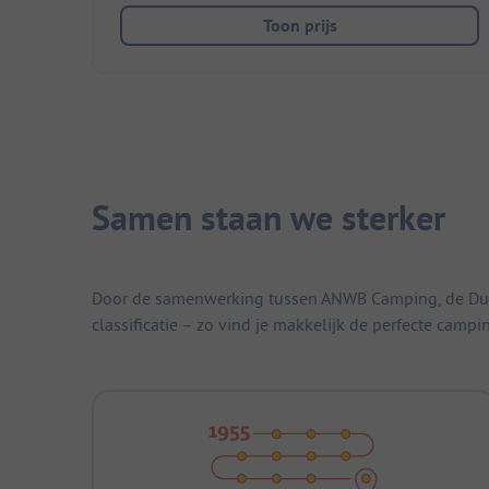
Toon prijs
Samen staan we sterker
Door de samenwerking tussen ANWB Camping, de Duitse
classificatie – zo vind je makkelijk de perfecte campi