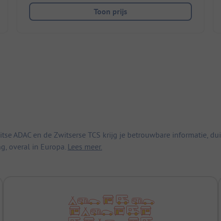
Toon prijs
 ADAC en de Zwitserse TCS krijg je betrouwbare informatie, duid
ng, overal in Europa.
Lees meer.