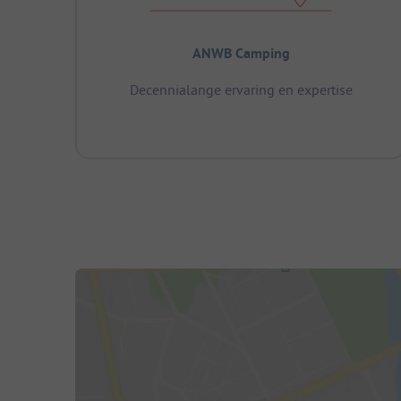
ANWB Camping
Decennialange ervaring en expertise