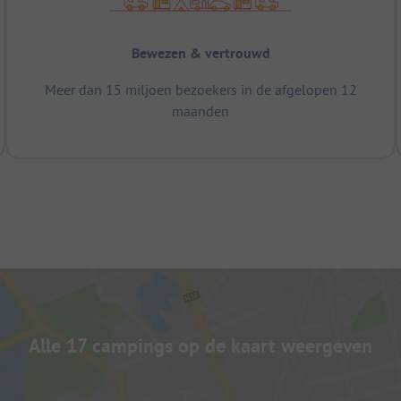
Bewezen & vertrouwd
Meer dan 15 miljoen bezoekers in de afgelopen 12
maanden
Alle 17 campings op de kaart weergeven