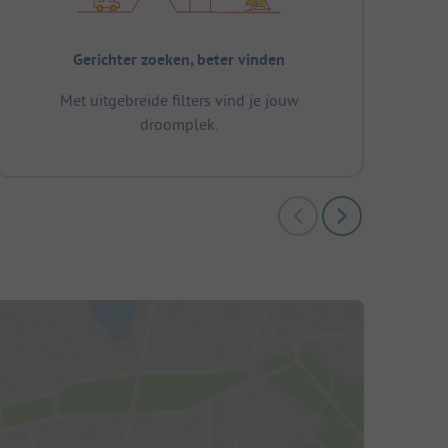
Gerichter zoeken, beter vinden
Met uitgebreide filters vind je jouw
droomplek.