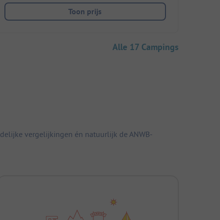
Toon prijs
Alle 17 Campings
elijke vergelijkingen én natuurlijk de ANWB-