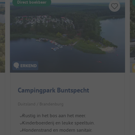
Direct boekbaar
Campingpark Buntspecht
Duitsland / Brandenburg
Rustig in het bos aan het meer.
Kinderboerderij en leuke speeltuin.
Hondenstrand en modern sanitair.