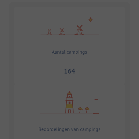
Aantal campings
164
Beoordelingen van campings