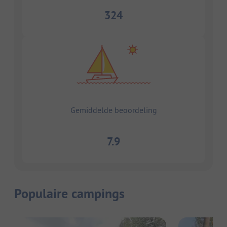
324
Gemiddelde beoordeling
7.9
Populaire campings