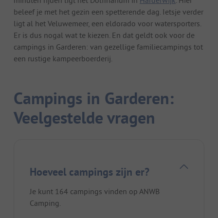
beleef je met het gezin een spetterende dag. Ietsje verder
ligt al het Veluwemeer, een eldorado voor watersporters.
Er is dus nogal wat te kiezen. En dat geldt ook voor de
campings in Garderen: van gezellige familiecampings tot
een rustige kampeerboerderij.
Campings in Garderen:
Veelgestelde vragen
Hoeveel campings zijn er?
Je kunt 164 campings vinden op ANWB
Camping.