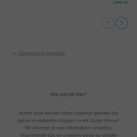
Lees meer
Campings in Garderen
Wie schrijft hier?
Achter onze teksten zitten creatieve geesten die
passie en expertise stoppen in elk stukje inhoud.
We voorzien je van informatieve artikelen,
inspirerende tips en creatieve posts op sociale