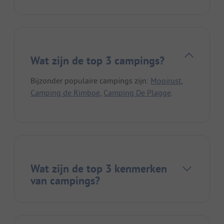
Wat zijn de top 3 campings?
Bijzonder populaire campings zijn:
Mooirust
,
Camping de Rimboe
,
Camping De Plagge
.
Wat zijn de top 3 kenmerken
van campings?