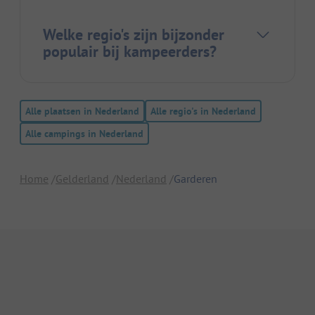
Welke regio's zijn bijzonder
populair bij kampeerders?
Alle plaatsen in Nederland
Alle regio's in Nederland
Alle campings in Nederland
Home
Gelderland
Nederland
Garderen