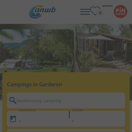
Campings in Garderen
Bestemming, camping
Aankomst
Vertrek
-
-