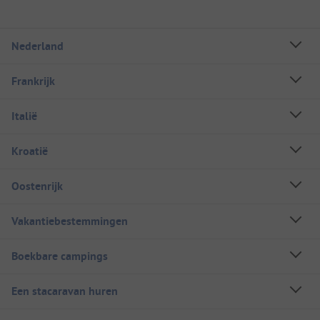
Nederland
Frankrijk
Italië
Kroatië
Oostenrijk
Vakantiebestemmingen
Boekbare campings
Een stacaravan huren