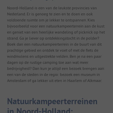
Noord-Holland is een van de leukste provincies van
Nederland. Er is genoeg te zien en te doen en ook
voldoende ruimte om je lekker te ontspannen. Kies
bijvoorbeeld voor een natuurkampeerterrein aan de kust
en geniet van een heerlijke wandeling of picknick op het
strand. Ga je liever op ontdekkingstocht in de polder?
Boek dan een natuurkampeerterrein in de buurt van dit
prachtige gebied en ontdek te voet of met de fiets de
windmolens en uitgestrekte velden. Ben je na een paar
dagen op de rustige camping toe aan wat meer
bedrijvigheid? Dan kun je altijd een bezoek brengen aan
een van de steden in de regio: bezoek een museum in
Amsterdam of ga lekker uit eten in Haarlem of Alkmaar.
Natuurkampeerterreinen
in Noord-Holland: