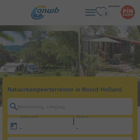
Natuurkampeerterreinen in Noord-Holland
Bestemming, camping
Aankomst
Vertrek
-
-