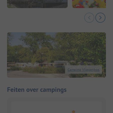
Camping Vliegenbos
Feiten over campings