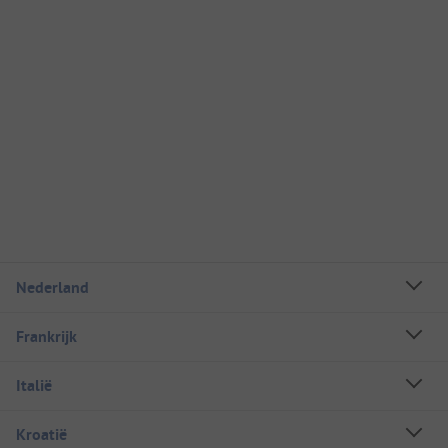
Nederland
Frankrijk
Italië
Kroatië