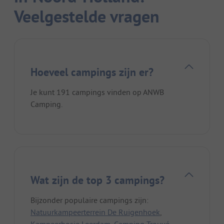
Veelgestelde vragen
Hoeveel campings zijn er?
Je kunt 191 campings vinden op ANWB
Camping.
Wat zijn de top 3 campings?
Bijzonder populaire campings zijn:
Natuurkampeerterrein De Ruigenhoek
,