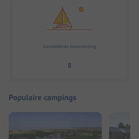
Gemiddelde beoordeling
8
Populaire campings