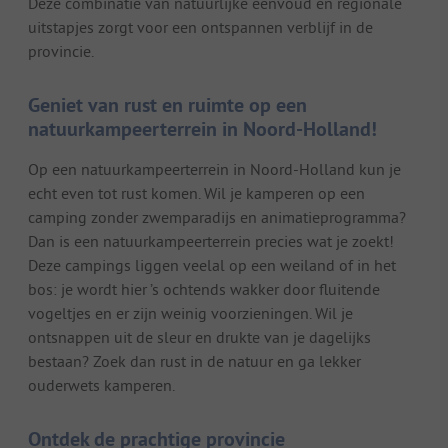
Deze combinatie van natuurlijke eenvoud en regionale
uitstapjes zorgt voor een ontspannen verblijf in de
provincie.
Geniet van rust en ruimte op een
natuurkampeerterrein in Noord-Holland!
Op een natuurkampeerterrein in Noord-Holland kun je
echt even tot rust komen. Wil je kamperen op een
camping zonder zwemparadijs en animatieprogramma?
Dan is een natuurkampeerterrein precies wat je zoekt!
Deze campings liggen veelal op een weiland of in het
bos: je wordt hier ’s ochtends wakker door fluitende
vogeltjes en er zijn weinig voorzieningen. Wil je
ontsnappen uit de sleur en drukte van je dagelijks
bestaan? Zoek dan rust in de natuur en ga lekker
ouderwets kamperen.
Ontdek de prachtige provincie