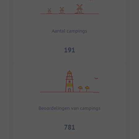
Aantal campings
191
Beoordelingen van campings
781