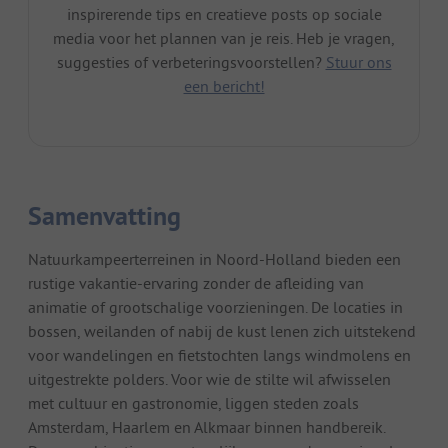
inspirerende tips en creatieve posts op sociale
media voor het plannen van je reis. Heb je vragen,
suggesties of verbeteringsvoorstellen?
Stuur ons
een bericht!
Samenvatting
Natuurkampeerterreinen in Noord-Holland bieden een
rustige vakantie-ervaring zonder de afleiding van
animatie of grootschalige voorzieningen. De locaties in
bossen, weilanden of nabij de kust lenen zich uitstekend
voor wandelingen en fietstochten langs windmolens en
uitgestrekte polders. Voor wie de stilte wil afwisselen
met cultuur en gastronomie, liggen steden zoals
Amsterdam, Haarlem en Alkmaar binnen handbereik.