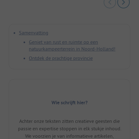
Samenvatting
Geniet van rust en ruimte op een
natuurkampeerterrein in Noord-Holland!
Ontdek de prachtige provincie
Wie schrijft hier?
Achter onze teksten zitten creatieve geesten die
passie en expertise stoppen in elk stukje inhoud.
We voorzien je van informatieve artikelen,