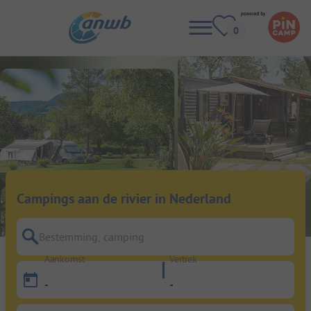
Campings aan de rivier in Nederland
Bestemming, camping
Aankomst
Vertrek
-
-