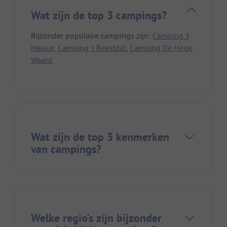
Wat zijn de top 3 campings?
Bijzonder populaire campings zijn:
Camping 't
Haasje
,
Camping 't Reestdal
,
Camping De Hoge
Waard
.
Wat zijn de top 3 kenmerken
van campings?
Welke regio's zijn bijzonder