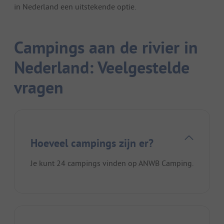
in Nederland een uitstekende optie.
Campings aan de rivier in
Nederland: Veelgestelde
vragen
Hoeveel campings zijn er?
Je kunt 24 campings vinden op ANWB Camping.