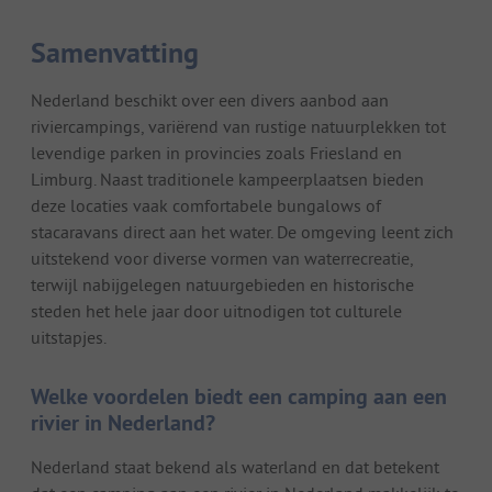
Samenvatting
Nederland beschikt over een divers aanbod aan
riviercampings, variërend van rustige natuurplekken tot
levendige parken in provincies zoals Friesland en
Limburg. Naast traditionele kampeerplaatsen bieden
deze locaties vaak comfortabele bungalows of
stacaravans direct aan het water. De omgeving leent zich
uitstekend voor diverse vormen van waterrecreatie,
terwijl nabijgelegen natuurgebieden en historische
steden het hele jaar door uitnodigen tot culturele
uitstapjes.
Welke voordelen biedt een camping aan een
rivier in Nederland?
Nederland staat bekend als waterland en dat betekent