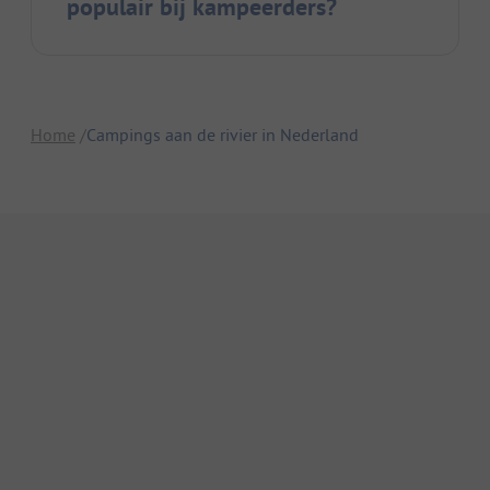
populair bij kampeerders?
Home
Campings aan de rivier in Nederland