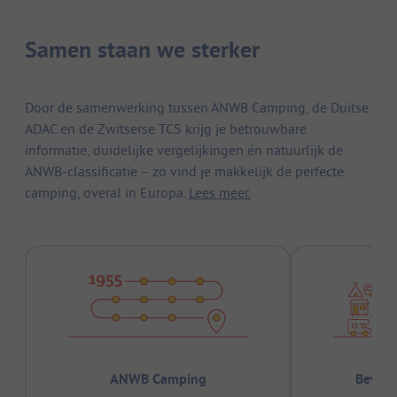
Samen staan we sterker
Door de samenwerking tussen ANWB Camping, de Duitse
ADAC en de Zwitserse TCS krijg je betrouwbare
informatie, duidelijke vergelijkingen én natuurlijk de
ANWB-classificatie – zo vind je makkelijk de perfecte
camping, overal in Europa.
Lees meer.
ANWB Camping
Bewez