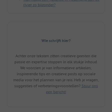
rivier zo bijzonder?
Wie schrijft hier?
Achter onze teksten zitten creatieve geesten die
passie en expertise stoppen in elk stukje inhoud.
We voorzien je van informatieve artikelen,
inspirerende tips en creatieve posts op sociale
media voor het plannen van je reis. Heb je vragen,
suggesties of verbeteringsvoorstellen?
Stuur ons
een bericht!