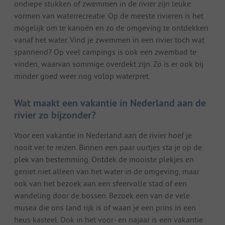
ondiepe stukken of zwemmen in de rivier zijn leuke
vormen van waterrecreatie. Op de meeste rivieren is het
mogelijk om te kanoën en zo de omgeving te ontdekken
vanaf het water. Vind je zwemmen in een rivier toch wat
spannend? Op veel campings is ook een zwembad te
vinden, waarvan sommige overdekt zijn. Zo is er ook bij
minder goed weer nog volop waterpret.
Wat maakt een vakantie in Nederland aan de
rivier zo bijzonder?
Voor een vakantie in Nederland aan de rivier hoef je
nooit ver te reizen. Binnen een paar uurtjes sta je op de
plek van bestemming. Ontdek de mooiste plekjes en
geniet niet alleen van het water in de omgeving, maar
ook van het bezoek aan een sfeervolle stad of een
wandeling door de bossen. Bezoek een van de vele
musea die ons land rijk is of waan je een prins in een
heus kasteel. Ook in het voor- en najaar is een vakantie