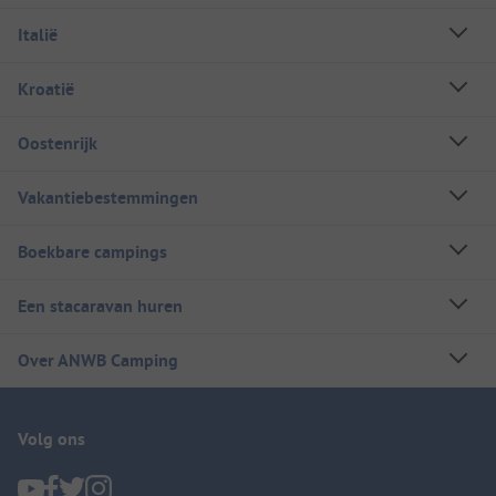
Italië
Kroatië
Oostenrijk
Vakantiebestemmingen
Boekbare campings
Een stacaravan huren
Over ANWB Camping
Volg ons