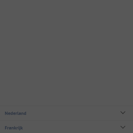
Nederland
Frankrijk