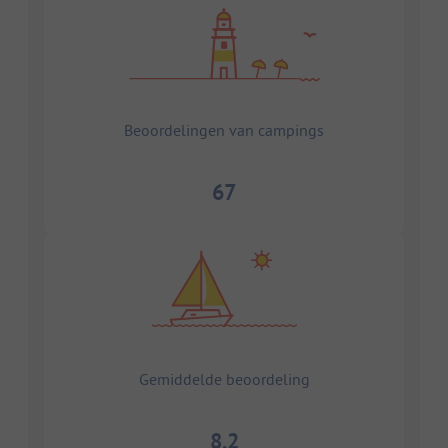
Beoordelingen van campings
67
Gemiddelde beoordeling
8.2