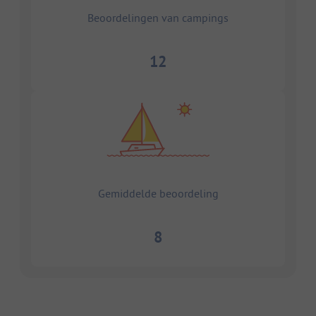
Beoordelingen van campings
12
Gemiddelde beoordeling
8