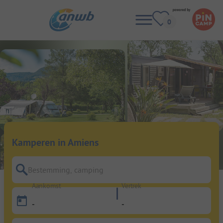
Kamperen in Amiens
Bestemming, camping
Aankomst
Vertrek
-
-