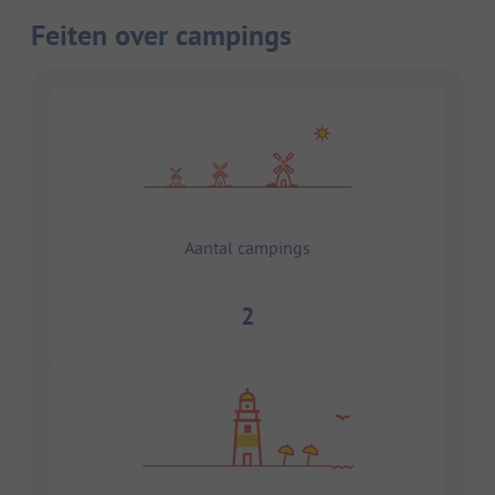
Feiten over campings
Aantal campings
2