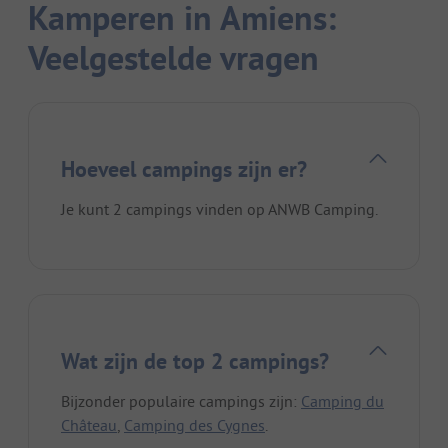
Kamperen in Amiens:
Veelgestelde vragen
Hoeveel campings zijn er?
Je kunt 2 campings vinden op ANWB Camping.
Wat zijn de top 2 campings?
Bijzonder populaire campings zijn:
Camping du
Château
,
Camping des Cygnes
.