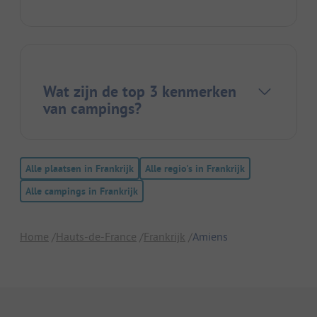
Wat zijn de top 3 kenmerken
van campings?
Alle plaatsen in Frankrijk
Alle regio's in Frankrijk
Alle campings in Frankrijk
Home
Hauts-de-France
Frankrijk
Amiens