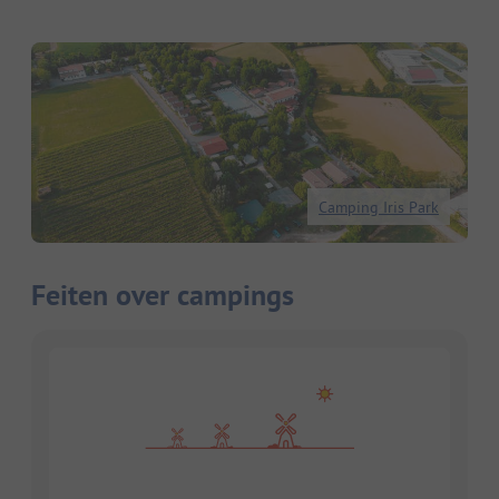
Camping Iris Park
Feiten over campings