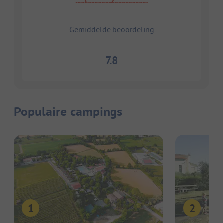
Gemiddelde beoordeling
7.8
Populaire campings