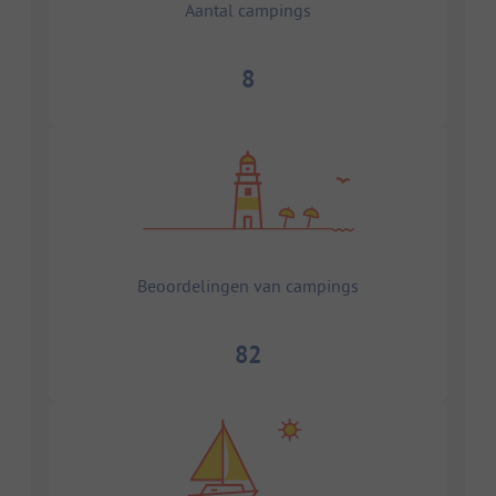
Aantal campings
8
Beoordelingen van campings
82