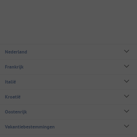
Nederland
Frankrijk
Italië
Kroatië
Oostenrijk
Vakantiebestemmingen