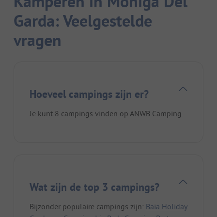
Kamperen in Moniga Del
Garda: Veelgestelde
vragen
Hoeveel campings zijn er?
Je kunt 8 campings vinden op ANWB Camping.
Wat zijn de top 3 campings?
Bijzonder populaire campings zijn:
Baia Holiday