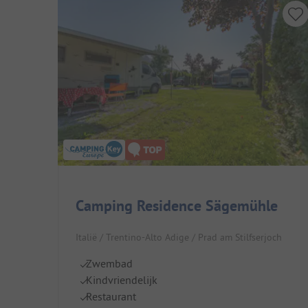
Camping Residence Sägemühle
Italië / Trentino-Alto Adige / Prad am Stilfserjoch
Zwembad
Kindvriendelijk
Restaurant