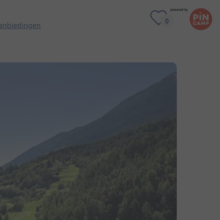
anbiedingen