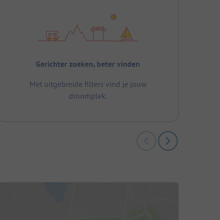
Gerichter zoeken, beter vinden
Met uitgebreide filters vind je jouw
droomplek.