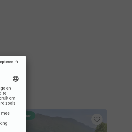
Direct boekbaar