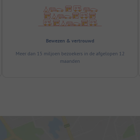
Bewezen & vertrouwd
Meer dan 15 miljoen bezoekers in de afgelopen 12
maanden