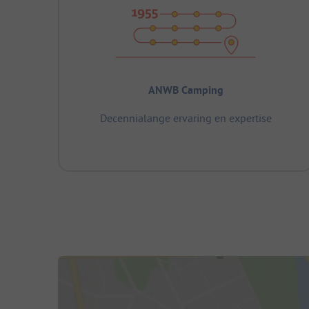
ANWB Camping
Decennialange ervaring en expertise