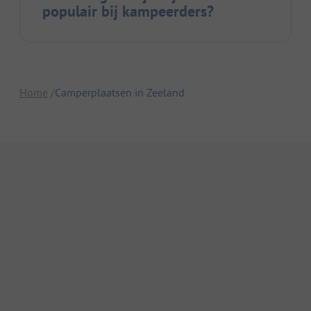
populair bij kampeerders?
Home
Camperplaatsen in Zeeland