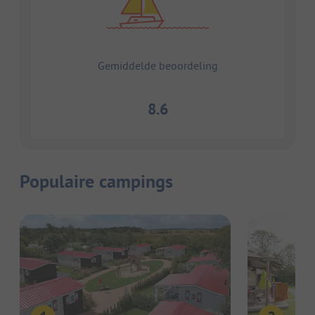
Gemiddelde beoordeling
8.6
Populaire campings