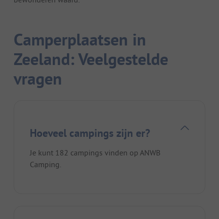
Camperplaatsen in
Zeeland: Veelgestelde
vragen
Hoeveel campings zijn er?
Je kunt 182 campings vinden op ANWB
Camping.