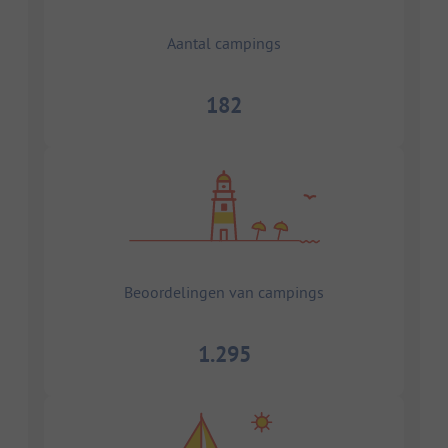
Aantal campings
182
Beoordelingen van campings
1.295