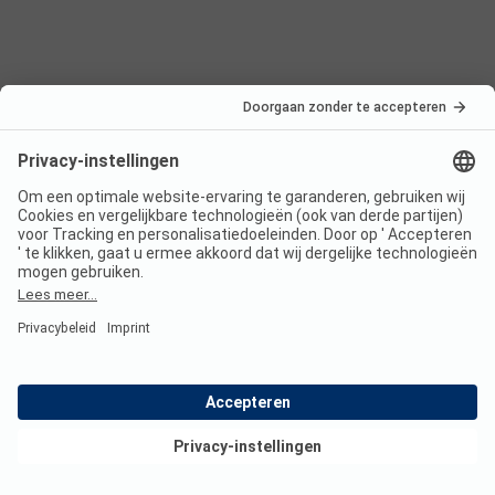
Nederland
Frankrijk