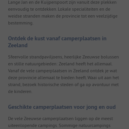
Lange Jan en de Kuijperspoort zijn vanuit deze plekken
eenvoudig te ontdekken. Lokale specialiteiten en de
weidse stranden maken de provincie tot een veelzijdige
bestemming.
Ontdek de kust vanaf camperplaatsen in
Zeeland
Sfeervolle strandpaviljoens, heerlijke Zeeuwse bolussen
en stille natuurgebieden: Zeeland heeft het allemaal.
Vanaf de vele camperplaatsen in Zeeland ontdek je wat
deze provincie allemaal te bieden heeft. Waai uit aan het
strand, bezoek historische steden of ga op avontuur met
de kinderen.
Geschikte camperplaatsen voor jong en oud
De vele Zeeuwse camperplaatsen liggen op de meest
uiteenlopende campings. Sommige natuurcampings