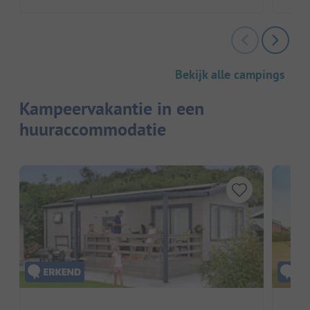
Bekijk alle campings
Kampeervakantie in een
huuraccommodatie