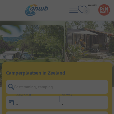
Camperplaatsen in Zeeland
Bestemming, camping
Aankomst
Vertrek
-
-