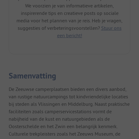
We voorzien je van informatieve artikelen,
inspirerende tips en creatieve posts op sociale
media voor het plannen van je reis. Heb je vragen,
suggesties of verbeteringsvoorstellen?
Stuur ons
een bericht!
Samenvatting
De Zeeuwse camperplaatsen bieden een divers aanbod,
van rustige natuurcampings tot kindvriendelijke locaties
bij steden als Vlissingen en Middelburg. Naast praktische
faciliteiten zoals camperservicestations vormt de
nabijheid van de kust en natuurgebieden als de
Oosterschelde en het Zwin een belangrijk kenmerk.
Culturele trekpleisters zoals het Zeeuws Museum, de