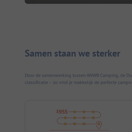
Samen staan we sterker
Door de samenwerking tussen ANWB Camping, de Duitse
classificatie – zo vind je makkelijk de perfecte campi