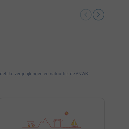
elijke vergelijkingen én natuurlijk de ANWB-