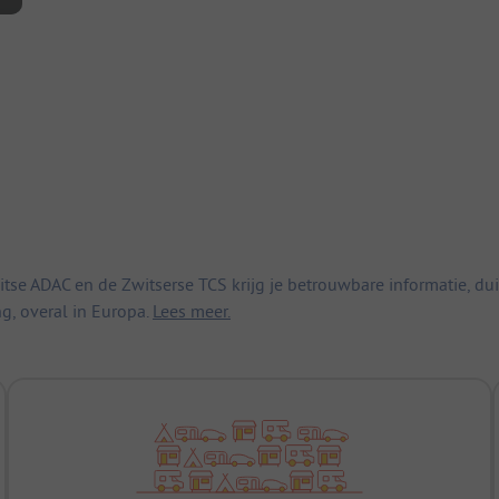
 ADAC en de Zwitserse TCS krijg je betrouwbare informatie, duid
ng, overal in Europa.
Lees meer.