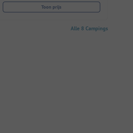
Toon prijs
Alle 8 Campings