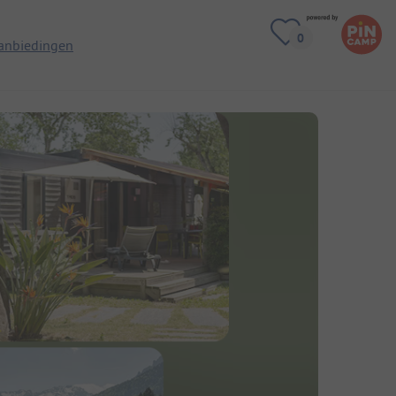
anbiedingen