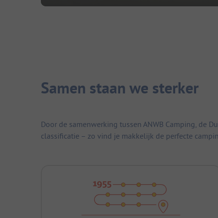
Samen staan we sterker
Door de samenwerking tussen ANWB Camping, de Duitse
classificatie – zo vind je makkelijk de perfecte campi