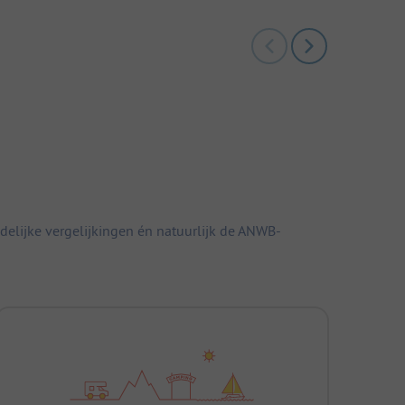
elijke vergelijkingen én natuurlijk de ANWB-