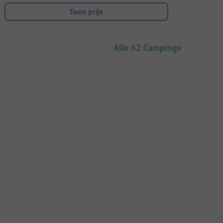
Toon prijs
Alle 62 Campings