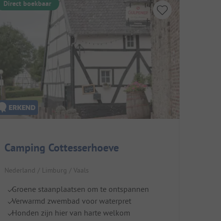
Direct boekbaar
Camping Cottesserhoeve
Nederland / Limburg / Vaals
Groene staanplaatsen om te ontspannen
Verwarmd zwembad voor waterpret
Honden zijn hier van harte welkom