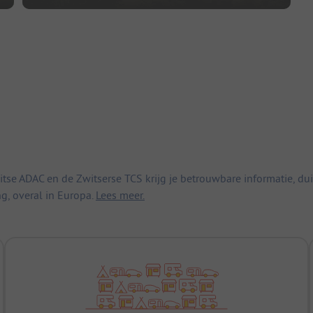
 ADAC en de Zwitserse TCS krijg je betrouwbare informatie, duid
ng, overal in Europa.
Lees meer.