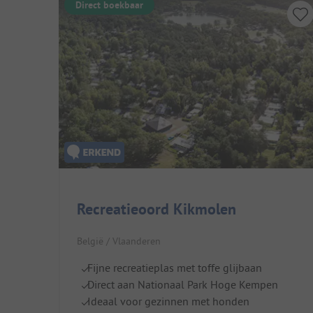
Direct boekbaar
Recreatieoord Kikmolen
België / Vlaanderen
Fijne recreatieplas met toffe glijbaan
Direct aan Nationaal Park Hoge Kempen
Ideaal voor gezinnen met honden