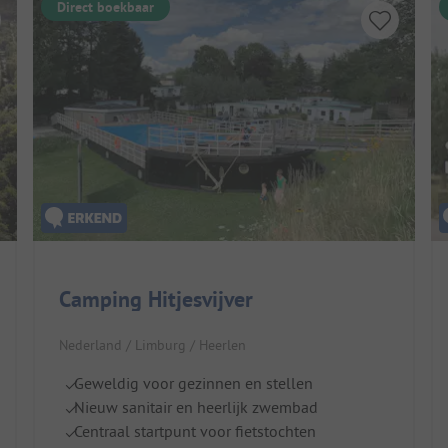
Direct boekbaar
Camping Hitjesvijver
Nederland / Limburg / Heerlen
Geweldig voor gezinnen en stellen
Nieuw sanitair en heerlijk zwembad
Centraal startpunt voor fietstochten