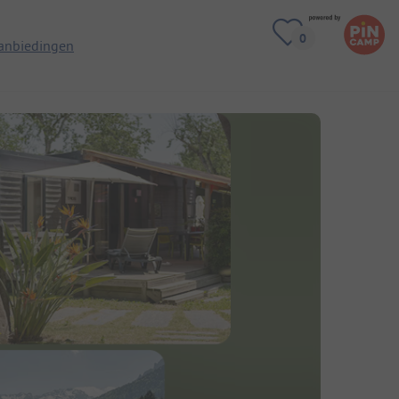
anbiedingen