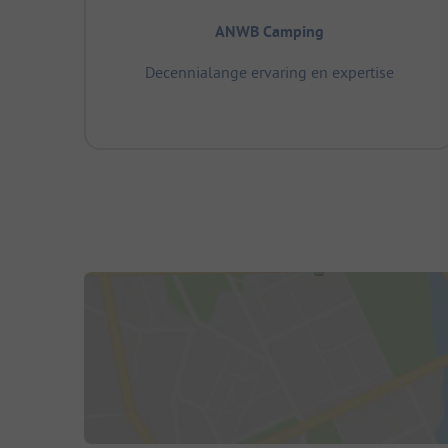
ANWB Camping
Decennialange ervaring en expertise