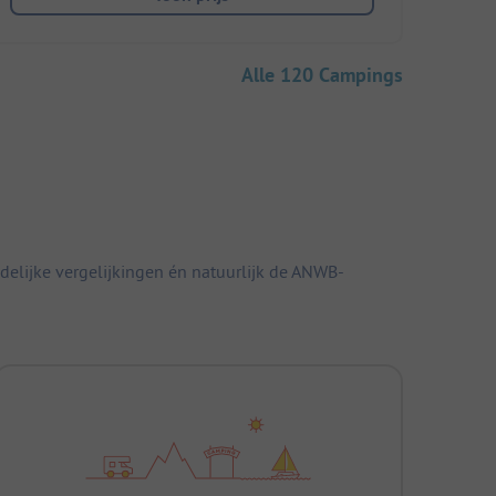
Alle 120 Campings
elijke vergelijkingen én natuurlijk de ANWB-