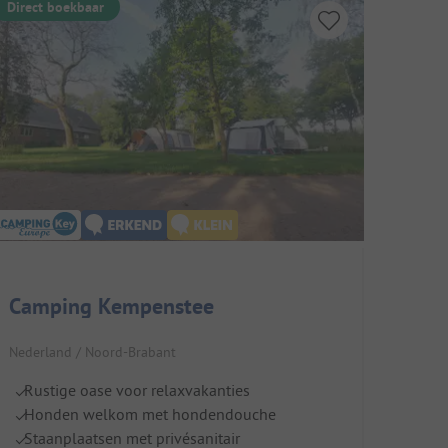
Direct boekbaar
Camping Kempenstee
Nederland / Noord-Brabant
Rustige oase voor relaxvakanties
Honden welkom met hondendouche
Staanplaatsen met privésanitair