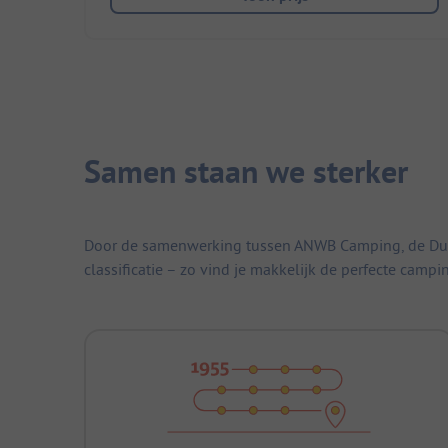
Samen staan we sterker
Door de samenwerking tussen ANWB Camping, de Duitse
classificatie – zo vind je makkelijk de perfecte campi