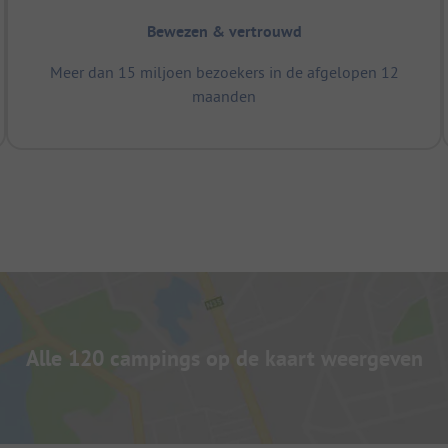
Bewezen & vertrouwd
Meer dan 15 miljoen bezoekers in de afgelopen 12
maanden
Alle 120 campings op de kaart weergeven