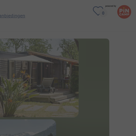
anbiedingen