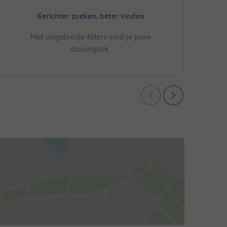
Gerichter zoeken, beter vinden
Met uitgebreide filters vind je jouw
droomplek.