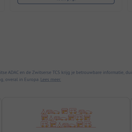
 ADAC en de Zwitserse TCS krijg je betrouwbare informatie, duid
ng, overal in Europa.
Lees meer.