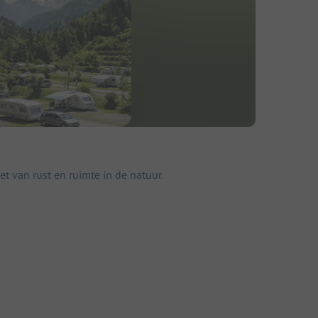
 van rust en ruimte in de natuur.