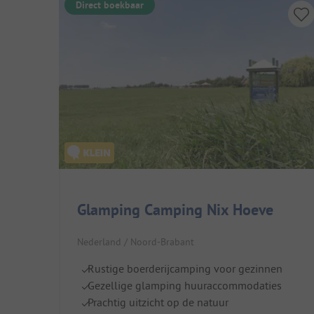
Direct boekbaar
Glamping Camping Nix Hoeve
Nederland / Noord-Brabant
Rustige boerderijcamping voor gezinnen
Gezellige glamping huuraccommodaties
Prachtig uitzicht op de natuur