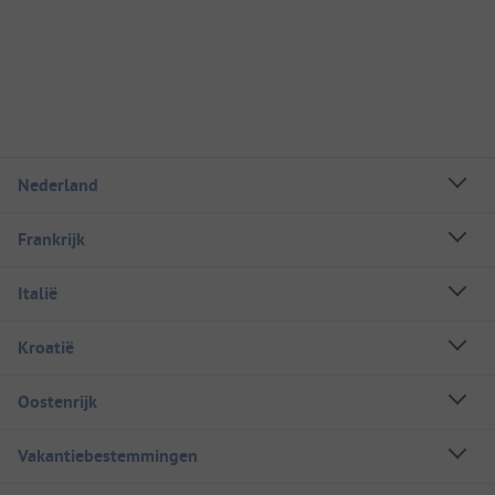
Nederland
Frankrijk
Italië
Kroatië
Oostenrijk
Vakantiebestemmingen