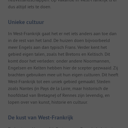
dus altijd iets te doen.
Unieke cultuur
In West-Frankrijk gaat het er net iets anders aan toe dan
in de rest van het land. De huizen doen bijvoorbeeld
meer Engels aan dan typisch Frans. Verder kent het
gebied eigen talen, zoals het Bretons en Keltisch. Dit
komt door het verleden: onder andere Noormannen,
Engelsen en Kelten hebben hier de scepter gezwaaid. Zij
brachten gebruiken mee uit hun eigen culturen. Dit heeft
West-Frankrijk tot een uniek gebied gemaakt. Steden
zoals Nantes (in Pays de la Loire, maar historisch de
hoofdstad van Bretagne) of Rennes zijn levendig, en
lopen over van kunst, historie en cultuur.
De kust van West-Frankrijk