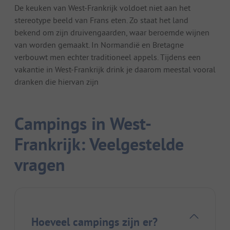
De keuken van West-Frankrijk voldoet niet aan het
stereotype beeld van Frans eten. Zo staat het land
bekend om zijn druivengaarden, waar beroemde wijnen
van worden gemaakt. In Normandië en Bretagne
verbouwt men echter traditioneel appels. Tijdens een
vakantie in West-Frankrijk drink je daarom meestal vooral
dranken die hiervan zijn
Campings in West-
Frankrijk: Veelgestelde
vragen
Hoeveel campings zijn er?