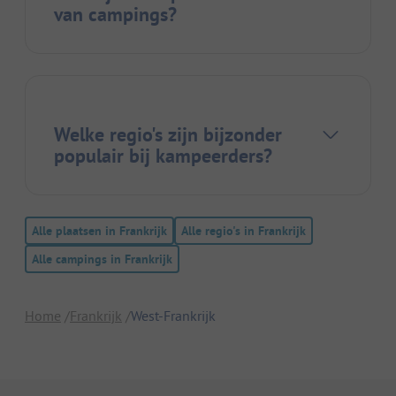
van campings?
Welke regio's zijn bijzonder
populair bij kampeerders?
Alle plaatsen in Frankrijk
Alle regio's in Frankrijk
Alle campings in Frankrijk
Home
Frankrijk
West-Frankrijk