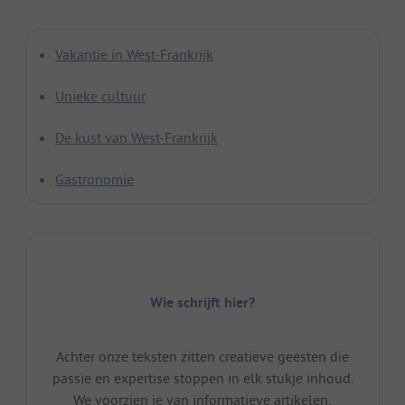
Vakantie in West-Frankrijk
Unieke cultuur
De kust van West-Frankrijk
Gastronomie
Wie schrijft hier?
Achter onze teksten zitten creatieve geesten die
passie en expertise stoppen in elk stukje inhoud.
We voorzien je van informatieve artikelen,