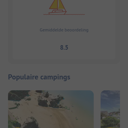
Gemiddelde beoordeling
8.5
Populaire campings