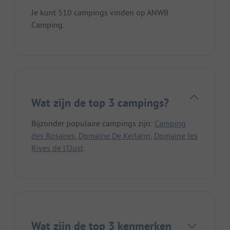
Je kunt 510 campings vinden op ANWB
Camping.
Wat zijn de top 3 campings?
Bijzonder populaire campings zijn:
Camping
des Rosaires
,
Domaine De Kerlann
,
Domaine les
Rives de l'Oust
.
Wat zijn de top 3 kenmerken