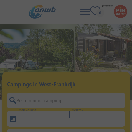
Campings in West-Frankrijk
Bestemming, camping
Aankomst
Vertrek
-
-