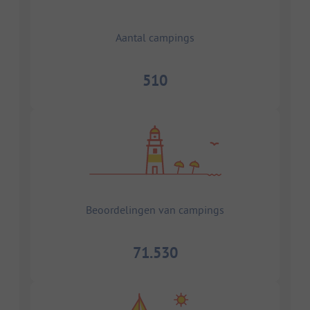
Aantal campings
510
Beoordelingen van campings
71.530