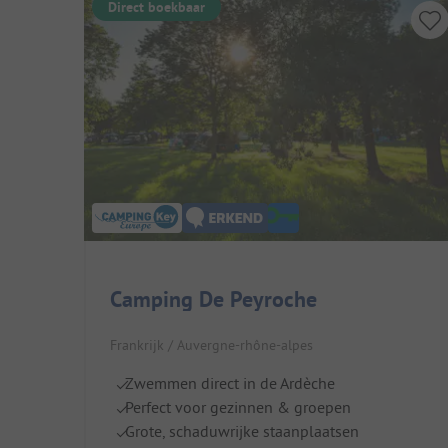
Direct boekbaar
Camping De Peyroche
Frankrijk / Auvergne-rhône-alpes
Zwemmen direct in de Ardèche
Perfect voor gezinnen & groepen
Grote, schaduwrijke staanplaatsen