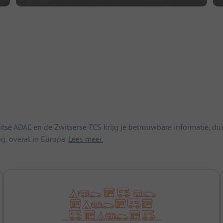
 ADAC en de Zwitserse TCS krijg je betrouwbare informatie, duid
ng, overal in Europa.
Lees meer.