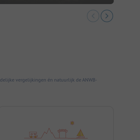
elijke vergelijkingen én natuurlijk de ANWB-