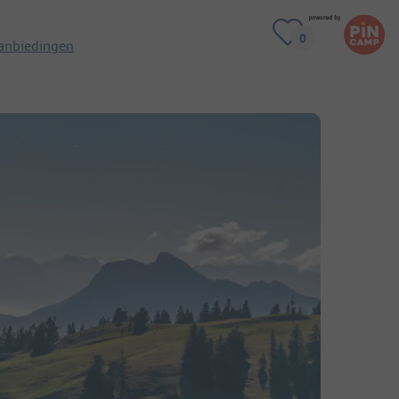
anbiedingen