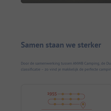
Samen staan we sterker
Door de samenwerking tussen ANWB Camping, de Duitse
classificatie – zo vind je makkelijk de perfecte campi